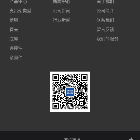
产品中心
新闻中心
关于我们
支吊架类型
公司新闻
公司简介
槽钢
行业新闻
联系我们
管夹
留言反馈
底座
我们的服务
连接件
紧固件
友情链接