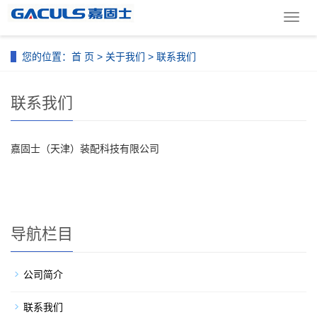
导
航
菜
您的位置：
首 页
>
关于我们
> 联系我们
单
联系我们
嘉固士（天津）装配科技有限公司
导航栏目
公司简介
联系我们