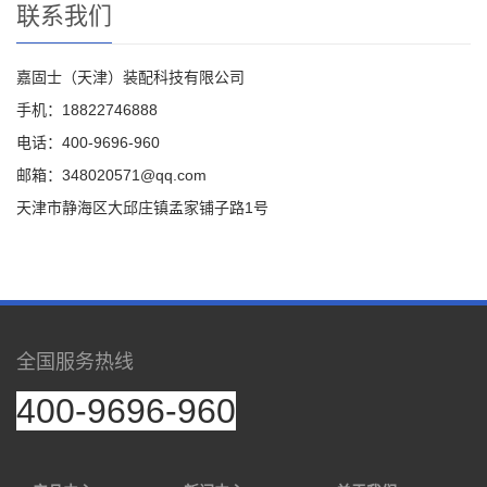
联系我们
嘉固士（天津）装配科技有限公司
手机：18822746888
电话：400-9696-960
邮箱：348020571@qq.com
天津市静海区大邱庄镇孟家铺子路1号
全国服务热线
400-9696-960