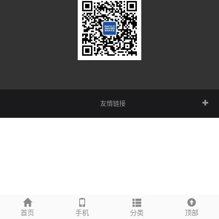
友情链接
首页
手机
分类
顶部