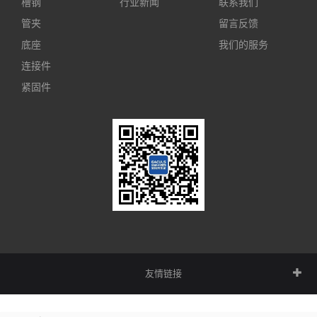
槽钢
行业新闻
联系我们
管夹
留言反馈
底座
我们的服务
连接件
紧固件
友情链接