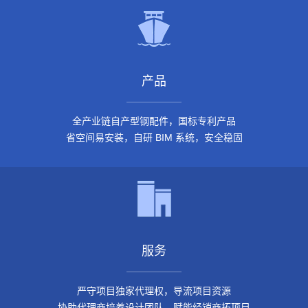
产品
全产业链自产型钢配件，国标专利产品
省空间易安装，自研 BIM 系统，安全稳固
服务
严守项目独家代理权，导流项目资源
协助代理商培养设计团队，赋能经销商拓项目