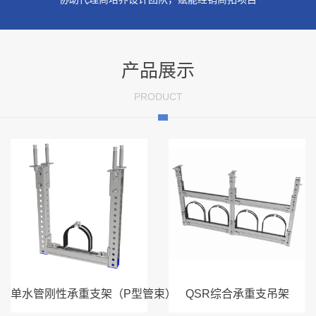
产品展示
PRODUCT
单水管刚性承重支架（P型管束）
QSR综合承重支吊架